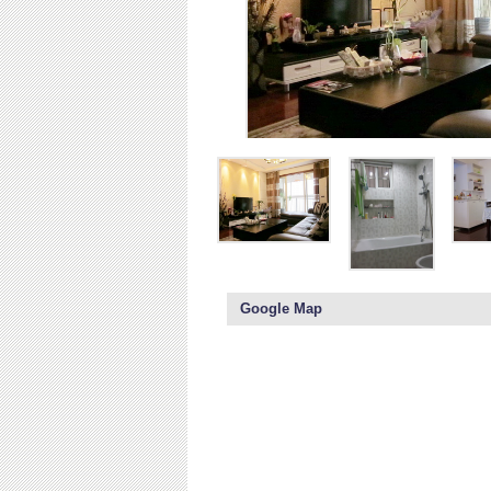
Google Map