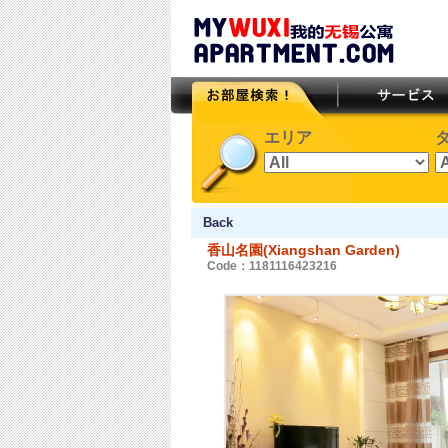
エリア
Back
香山名園(Xiangshan Garden)
Code：1181116423216